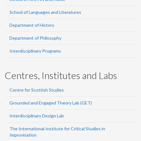
School of Languages and Literatures
Department of History
Department of Philosophy
Interdisciplinary Programs
Centres, Institutes and Labs
Centre for Scottish Studies
Grounded and Engaged Theory Lab (GET)
Interdisciplinary Design Lab
The International Institute for Critical Studies in
Improvisation