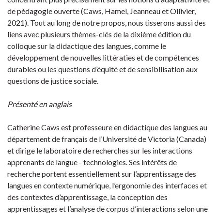
de pédagogie ouverte (Caws, Hamel, Jeanneau et Ollivier,
2021). Tout au long de notre propos, nous tisserons aussi des
liens avec plusieurs thèmes-clés de la dixième édition du
colloque sur la didactique des langues, comme le
développement de nouvelles littératies et de compétences
durables ou les questions d’équité et de sensibilisation aux
questions de justice sociale.
Présenté en anglais
Catherine Caws est professeure en didactique des langues au
département de français de l’Université de Victoria (Canada)
et dirige le laboratoire de recherches sur les interactions
apprenants de langue - technologies. Ses intérêts de
recherche portent essentiellement sur l’apprentissage des
langues en contexte numérique, l’ergonomie des interfaces et
des contextes d’apprentissage, la conception des
apprentissages et l’analyse de corpus d’interactions selon une