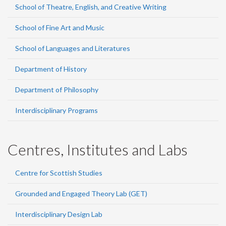
School of Theatre, English, and Creative Writing
School of Fine Art and Music
School of Languages and Literatures
Department of History
Department of Philosophy
Interdisciplinary Programs
Centres, Institutes and Labs
Centre for Scottish Studies
Grounded and Engaged Theory Lab (GET)
Interdisciplinary Design Lab