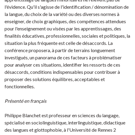
l'évidence. Qu'il s'agisse de l'identification / dénomination de
la langue, du choix de la variété ou des diverses normes à
enseigner, de choix graphiques, des compétences attendues
pour l'enseignement ou visées par les apprentissages, des
finalités éducatives, professionnelles, sociales et politiques, la
situation la plus fréquente est celle de désaccords. La
conférence proposera, à partir de terrains longuement
investigués, un panorama de ces facteurs à problématiser
pour analyser ces situations, identifier les ressorts de ces
désaccords, conditions indispensables pour contribuer à
proposer des solutions équilibres, acceptables et
fonctionnelles.
Présenté en français
Philippe Blanchet est professeur en sciences du langage,
spécialisé en sociolinguistique, interlinguistique, didactique
des langues et glottophobie, à l'Université de Rennes 2