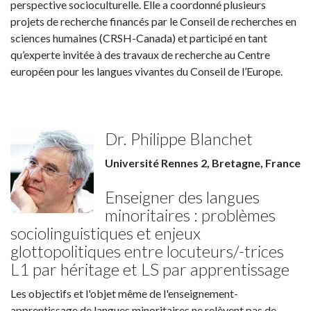
perspective socioculturelle. Elle a coordonné plusieurs
projets de recherche financés par le Conseil de recherches en
sciences humaines (CRSH-Canada) et participé en tant
qu’experte invitée à des travaux de recherche au Centre
européen pour les langues vivantes du Conseil de l’Europe.
Dr. Philippe Blanchet
Université Rennes 2, Bretagne, France
Enseigner des langues
minoritaires : problèmes
sociolinguistiques et enjeux
glottopolitiques entre locuteurs/-trices
L1 par héritage et LS par apprentissage
Les objectifs et l'objet même de l'enseignement-
apprentissage de langues minoritaires ne relèvent pas de