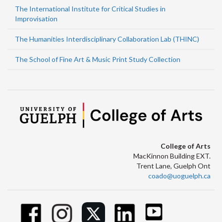
The International Institute for Critical Studies in
Improvisation
The Humanities Interdisciplinary Collaboration Lab (THINC)
The School of Fine Art & Music Print Study Collection
College of Arts
MacKinnon Building EXT.
Trent Lane, Guelph Ont
coado@uoguelph.ca