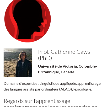
Prof. Catherine Caws
(PhD)
Université de Victoria, Colombie-
Britannique, Canada
Domaine d'expertise : Linguistique appliquée, apprentissage
des langues assisté par ordinateur (ALAO), lexicologie.
Regards sur l’apprentissage-
enseignement des langues secondes en