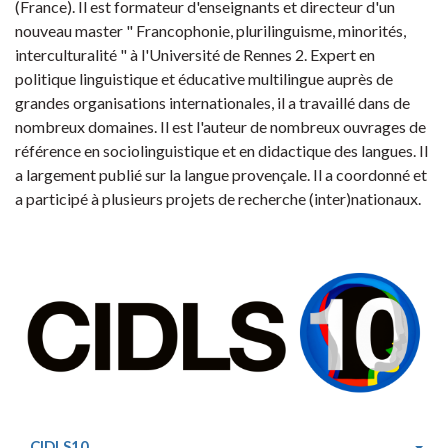
(France). Il est formateur d'enseignants et directeur d'un
nouveau master " Francophonie, plurilinguisme, minorités,
interculturalité " à l'Université de Rennes 2. Expert en
politique linguistique et éducative multilingue auprès de
grandes organisations internationales, il a travaillé dans de
nombreux domaines. Il est l'auteur de nombreux ouvrages de
référence en sociolinguistique et en didactique des langues. Il
a largement publié sur la langue provençale. Il a coordonné et
a participé à plusieurs projets de recherche (inter)nationaux.
(current
CIDLS10