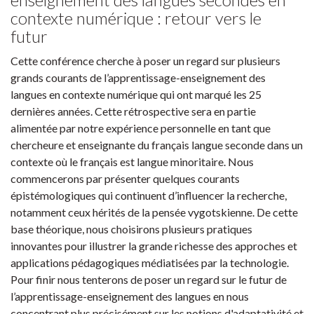
contexte numérique : retour vers le
futur
Cette conférence cherche à poser un regard sur plusieurs
grands courants de l’apprentissage-enseignement des
langues en contexte numérique qui ont marqué les 25
dernières années. Cette rétrospective sera en partie
alimentée par notre expérience personnelle en tant que
chercheure et enseignante du français langue seconde dans un
contexte où le français est langue minoritaire. Nous
commencerons par présenter quelques courants
épistémologiques qui continuent d’influencer la recherche,
notamment ceux hérités de la pensée vygotskienne. De cette
base théorique, nous choisirons plusieurs pratiques
innovantes pour illustrer la grande richesse des approches et
applications pédagogiques médiatisées par la technologie.
Pour finir nous tenterons de poser un regard sur le futur de
l’apprentissage-enseignement des langues en nous
concentrant plus précisément sur les notions d'adaptativité et