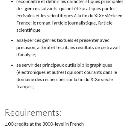
reconnaître et définir les caractéristiques principales
des
genres
suivants, qui ont été pratiqués par les
écrivains et les scientifiques à la fin du XIXe siècle en
France: le roman, l’article journalistique, l’article
scientifique;
analyser ces genres textuels et présenter avec
précision, à l’oral et l’écrit, les résultats de ce travail
d’analyse;
se servir des principaux outils bibliographiques
(électroniques et autres) qui sont courants dans le
domaine des recherches sur la fin du XIXe siècle
français;
Requirements:
1.00 credits at the 3000-level in French