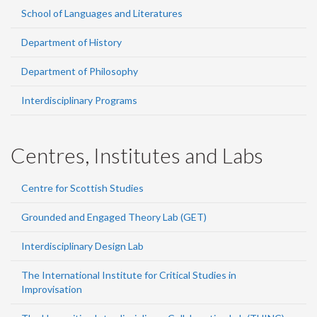
School of Languages and Literatures
Department of History
Department of Philosophy
Interdisciplinary Programs
Centres, Institutes and Labs
Centre for Scottish Studies
Grounded and Engaged Theory Lab (GET)
Interdisciplinary Design Lab
The International Institute for Critical Studies in
Improvisation