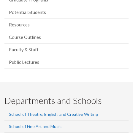
Potential Students
Resources
Course Outlines
Faculty & Staff
Public Lectures
Departments and Schools
School of Theatre, English, and Creative Writing
School of Fine Art and Music