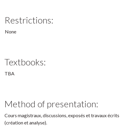
Restrictions:
None
Textbooks:
TBA
Method of presentation:
Cours magistraux, discussions, exposés et travaux écrits
(création et analyse).