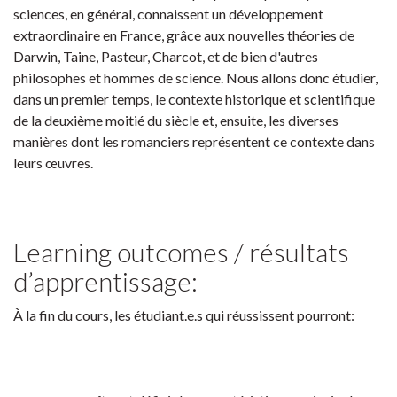
sciences, en général, connaissent un développement
extraordinaire en France, grâce aux nouvelles théories de
Darwin, Taine, Pasteur, Charcot, et de bien d'autres
philosophes et hommes de science. Nous allons donc étudier,
dans un premier temps, le contexte historique et scientifique
de la deuxième moitié du siècle et, ensuite, les diverses
manières dont les romanciers représentent ce contexte dans
leurs œuvres.
Learning outcomes / résultats
d’apprentissage:
À la fin du cours, les étudiant.e.s qui réussissent pourront: