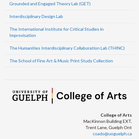
Grounded and Engaged Theory Lab (GET)
Interdisciplinary Design Lab
The International Institute for Critical Studies in
Improvisation
The Humanities Interdisciplinary Collaboration Lab (THINC)
The School of Fine Art & Music Print Study Collection
College of Arts
MacKinnon Building EXT.
Trent Lane, Guelph Ont
coado@uoguelph.ca