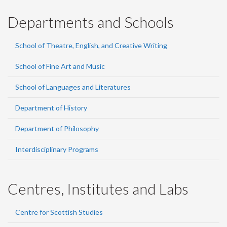
Departments and Schools
School of Theatre, English, and Creative Writing
School of Fine Art and Music
School of Languages and Literatures
Department of History
Department of Philosophy
Interdisciplinary Programs
Centres, Institutes and Labs
Centre for Scottish Studies