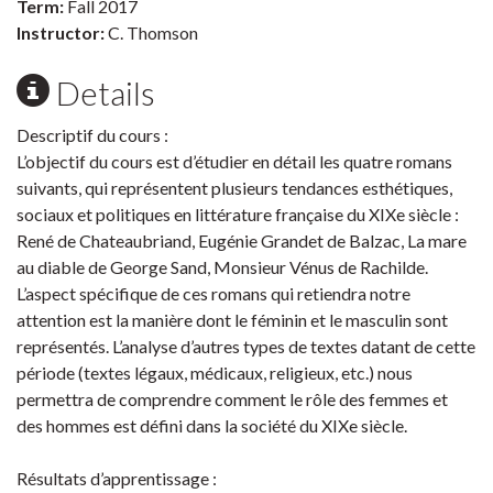
Term:
Fall 2017
Instructor:
C. Thomson
Details
Descriptif du cours :
L’objectif du cours est d’étudier en détail les quatre romans
suivants, qui représentent plusieurs tendances esthétiques,
sociaux et politiques en littérature française du XIXe siècle :
René de Chateaubriand, Eugénie Grandet de Balzac, La mare
au diable de George Sand, Monsieur Vénus de Rachilde.
L’aspect spécifique de ces romans qui retiendra notre
attention est la manière dont le féminin et le masculin sont
représentés. L’analyse d’autres types de textes datant de cette
période (textes légaux, médicaux, religieux, etc.) nous
permettra de comprendre comment le rôle des femmes et
des hommes est défini dans la société du XIXe siècle.
Résultats d’apprentissage :