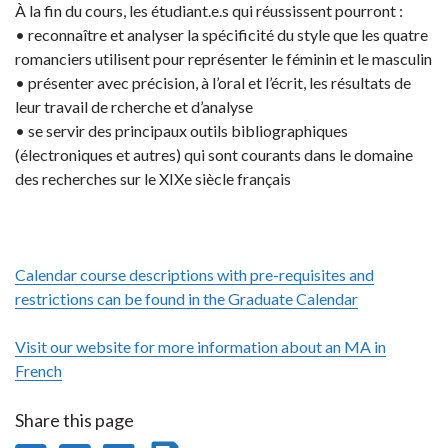
À la fin du cours, les étudiant.e.s qui réussissent pourront :
• reconnaître et analyser la spécificité du style que les quatre
romanciers utilisent pour représenter le féminin et le masculin
• présenter avec précision, à l’oral et l’écrit, les résultats de
leur travail de rcherche et d’analyse
• se servir des principaux outils bibliographiques
(électroniques et autres) qui sont courants dans le domaine
des recherches sur le XIXe siècle français
Calendar course descriptions with pre-requisites and
restrictions can be found in the Graduate Calendar
Visit our website for more information about an MA in
French
Share this page